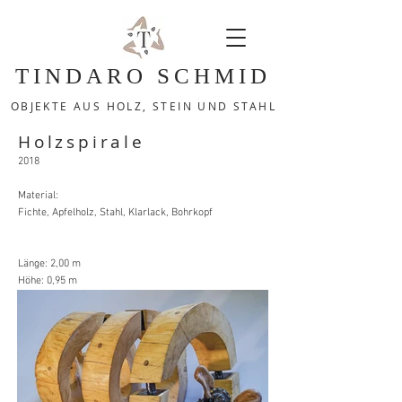
TINDARO SCHMID
OBJEKTE AUS HOLZ, STEIN UND STAHL
Holzspirale
2018
Material:
Fichte, Apfelholz, Stahl, Klarlack, Bohrkopf
Länge: 2,00 m
Höhe: 0,95 m